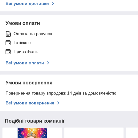
Всі умови доставки
Умови оплати
Оплата на рахунок
Готівкою
ПриватБанк
Всі умови оплати
Умови повернення
Повернення товару впродовж 14 днів за домовленістю
Всі умови повернення
Подібні товари компанії