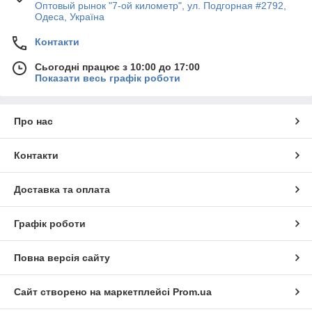
Оптовый рынок "7-ой километр", ул. Подгорная #2792,
Одеса, Україна
Контакти
Сьогодні працює з 10:00 до 17:00
Показати весь графік роботи
Про нас
Контакти
Доставка та оплата
Графік роботи
Повна версія сайту
Сайт створено на маркетплейсі
Prom.ua