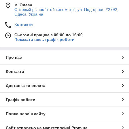
м. Одеса
Оптовый рынок "7-ой километр", ул. Подгорная #2792,
Одеса, Україна
Контакти
Сьогодні працює з 09:00 до 16:00
Показати весь графік роботи
Про нас
Контакти
Доставка та оплата
Графік роботи
Повна версія сайту
Сайт створено на маркетплейсі
Prom.ua