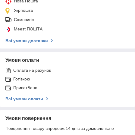
Нова Пошта
Укрпошта
Самовивіз
Meest ПОШТА
Всі умови доставки
Умови оплати
Оплата на рахунок
Готівкою
ПриватБанк
Всі умови оплати
Умови повернення
Повернення товару впродовж 14 днів за домовленістю