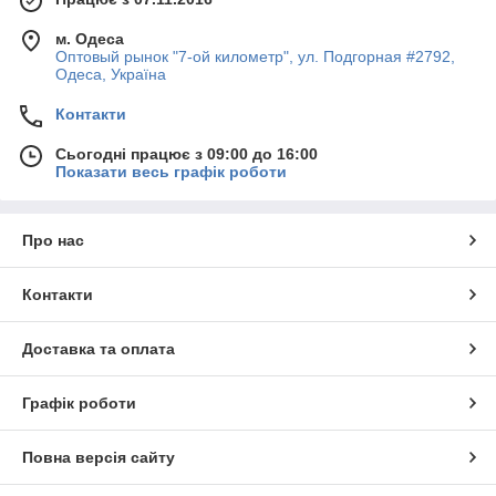
м. Одеса
Оптовый рынок "7-ой километр", ул. Подгорная #2792,
Одеса, Україна
Контакти
Сьогодні працює з 09:00 до 16:00
Показати весь графік роботи
Про нас
Контакти
Доставка та оплата
Графік роботи
Повна версія сайту