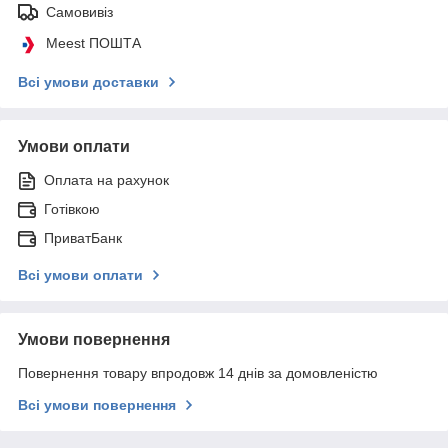
Самовивіз
Meest ПОШТА
Всі умови доставки
Умови оплати
Оплата на рахунок
Готівкою
ПриватБанк
Всі умови оплати
Умови повернення
Повернення товару впродовж 14 днів за домовленістю
Всі умови повернення