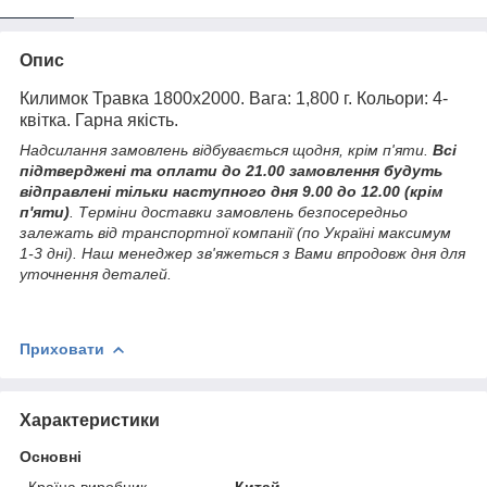
Опис
Килимок Травка 1800х2000. Вага: 1,800 г. Кольори: 4-
квітка. Гарна якість.
Надсилання замовлень відбувається щодня, крім п'яти.
Всі
підтверджені та оплати до 21.00 замовлення будуть
відправлені тільки наступного дня 9.00 до 12.00 (крім
п'яти)
. Терміни доставки замовлень безпосередньо
залежать від транспортної компанії (по Україні максимум
1-3 дні). Наш менеджер зв'яжеться з Вами впродовж дня для
уточнення деталей.
Приховати
Характеристики
Основні
Країна виробник
Китай