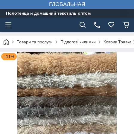
ГЛОБАЛЬНАЯ
Полотенца и домашний текстиль оптом
Товари та послуги
Підлогові килимки
Коврик Травка
–11%