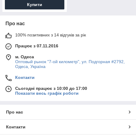
Купити
Про нас
100% позитивних з 14 відгуків за рік
Працює з 07.11.2016
м. Одеса
Оптовый рынок "7-ой километр", ул. Подгорная #2792,
Одеса, Україна
Контакти
Сьогодні працює з 10:00 до 17:00
Показати весь графік роботи
Про нас
Контакти