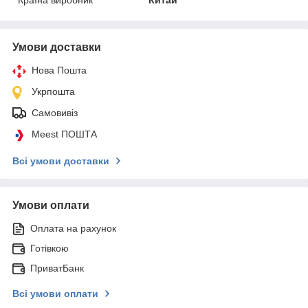
Умови доставки
Нова Пошта
Укрпошта
Самовивіз
Meest ПОШТА
Всі умови доставки
Умови оплати
Оплата на рахунок
Готівкою
ПриватБанк
Всі умови оплати