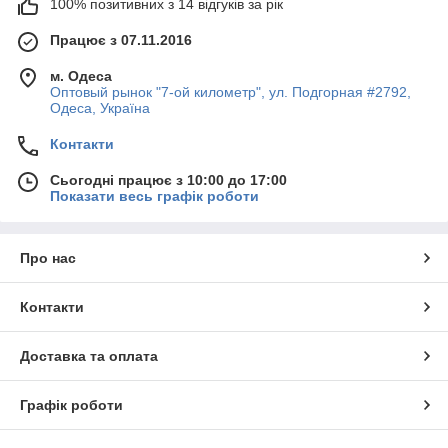
100% позитивних з 14 відгуків за рік
Працює з 07.11.2016
м. Одеса
Оптовый рынок "7-ой километр", ул. Подгорная #2792,
Одеса, Україна
Контакти
Сьогодні працює з 10:00 до 17:00
Показати весь графік роботи
Про нас
Контакти
Доставка та оплата
Графік роботи