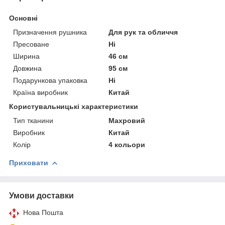
Основні
Призначення рушника
Для рук та обличчя
Пресоване
Ні
Ширина
46 см
Довжина
95 см
Подарункова упаковка
Ні
Країна виробник
Китай
Користувальницькі характеристики
Тип тканини
Махровий
Виробник
Китай
Колір
4 кольори
Приховати
Умови доставки
Нова Пошта