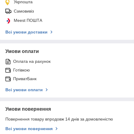
Укрпошта
Самовивіз
Meest ПОШТА
Всі умови доставки
Умови оплати
Оплата на рахунок
Готівкою
ПриватБанк
Всі умови оплати
Умови повернення
Повернення товару впродовж 14 днів за домовленістю
Всі умови повернення