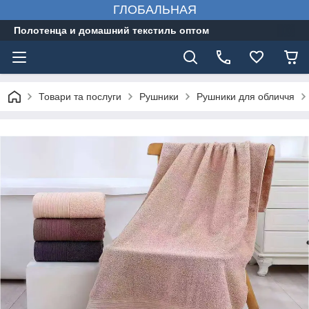
ГЛОБАЛЬНАЯ
Полотенца и домашний текстиль оптом
Товари та послуги
Рушники
Рушники для обличчя