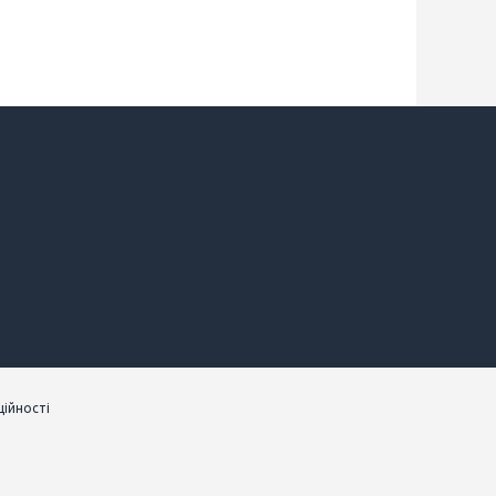
ійності