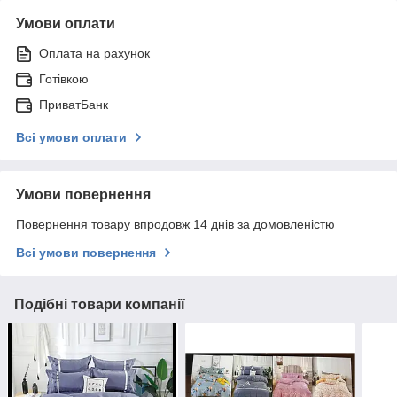
Умови оплати
Оплата на рахунок
Готівкою
ПриватБанк
Всі умови оплати
Умови повернення
Повернення товару впродовж 14 днів за домовленістю
Всі умови повернення
Подібні товари компанії