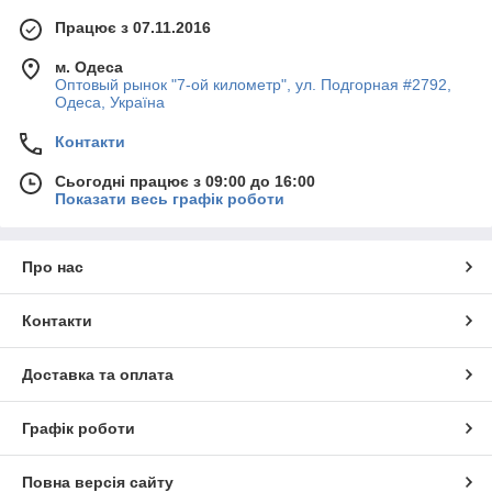
Працює з 07.11.2016
м. Одеса
Оптовый рынок "7-ой километр", ул. Подгорная #2792,
Одеса, Україна
Контакти
Сьогодні працює з 09:00 до 16:00
Показати весь графік роботи
Про нас
Контакти
Доставка та оплата
Графік роботи
Повна версія сайту