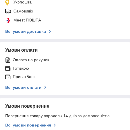
Укрпошта
Самовивіз
Meest ПОШТА
Всі умови доставки
Умови оплати
Оплата на рахунок
Готівкою
ПриватБанк
Всі умови оплати
Умови повернення
Повернення товару впродовж 14 днів за домовленістю
Всі умови повернення