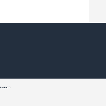
ійності