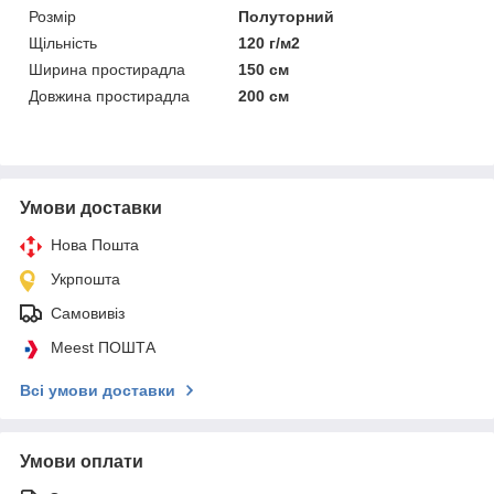
Розмір
Полуторний
Щільність
120 г/м2
Ширина простирадла
150 см
Довжина простирадла
200 см
Умови доставки
Нова Пошта
Укрпошта
Самовивіз
Meest ПОШТА
Всі умови доставки
Умови оплати