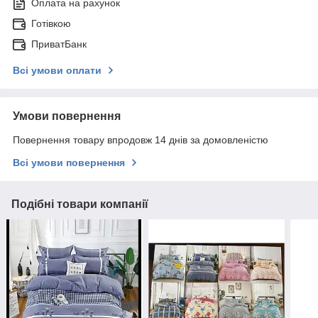
Оплата на рахунок
Готівкою
ПриватБанк
Всі умови оплати
Умови повернення
Повернення товару впродовж 14 днів за домовленістю
Всі умови повернення
Подібні товари компанії