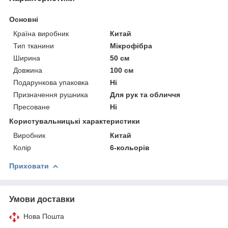
Основні
Країна виробник
Китай
Тип тканини
Мікрофібра
Ширина
50 см
Довжина
100 см
Подарункова упаковка
Ні
Призначення рушника
Для рук та обличчя
Пресоване
Ні
Користувальницькі характеристики
Виробник
Китай
Колір
6-кольорів
Приховати
Умови доставки
Нова Пошта