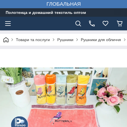
ГЛОБАЛЬНАЯ
Полотенца и домашний текстиль оптом
Товари та послуги
Рушники
Рушники для обличчя