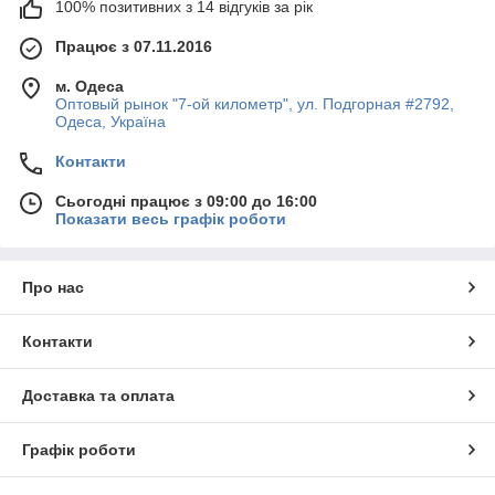
100% позитивних з 14 відгуків за рік
Працює з 07.11.2016
м. Одеса
Оптовый рынок "7-ой километр", ул. Подгорная #2792,
Одеса, Україна
Контакти
Сьогодні працює з 09:00 до 16:00
Показати весь графік роботи
Про нас
Контакти
Доставка та оплата
Графік роботи