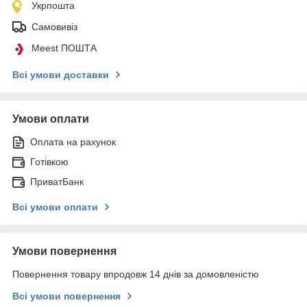
Укрпошта
Самовивіз
Meest ПОШТА
Всі умови доставки
Умови оплати
Оплата на рахунок
Готівкою
ПриватБанк
Всі умови оплати
Умови повернення
Повернення товару впродовж 14 днів за домовленістю
Всі умови повернення