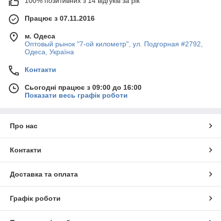
100% позитивних з 14 відгуків за рік
Працює з 07.11.2016
м. Одеса
Оптовый рынок "7-ой километр", ул. Подгорная #2792,
Одеса, Україна
Контакти
Сьогодні працює з 09:00 до 16:00
Показати весь графік роботи
Про нас
Контакти
Доставка та оплата
Графік роботи