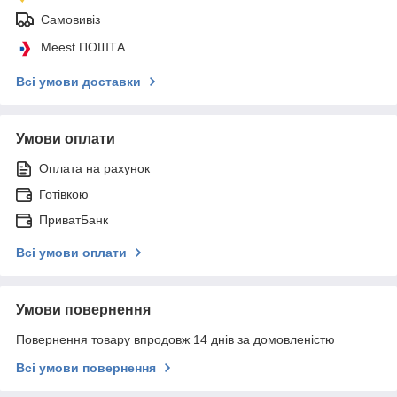
Самовивіз
Meest ПОШТА
Всі умови доставки
Умови оплати
Оплата на рахунок
Готівкою
ПриватБанк
Всі умови оплати
Умови повернення
Повернення товару впродовж 14 днів за домовленістю
Всі умови повернення