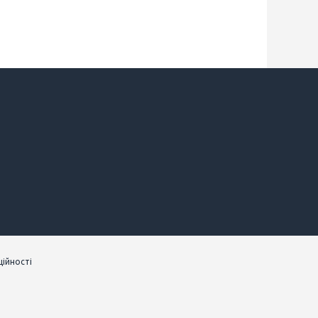
ійності