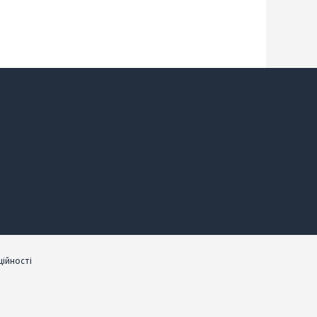
ійності