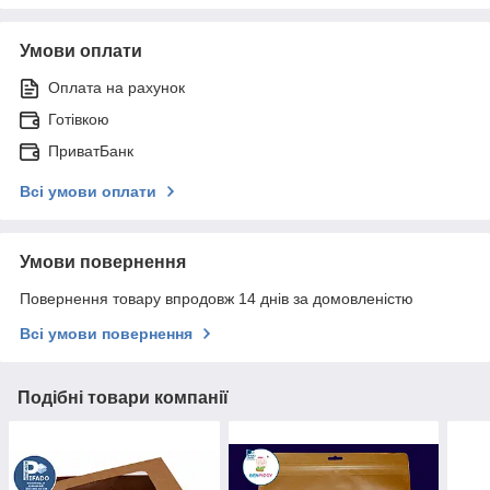
Умови оплати
Оплата на рахунок
Готівкою
ПриватБанк
Всі умови оплати
Умови повернення
Повернення товару впродовж 14 днів за домовленістю
Всі умови повернення
Подібні товари компанії