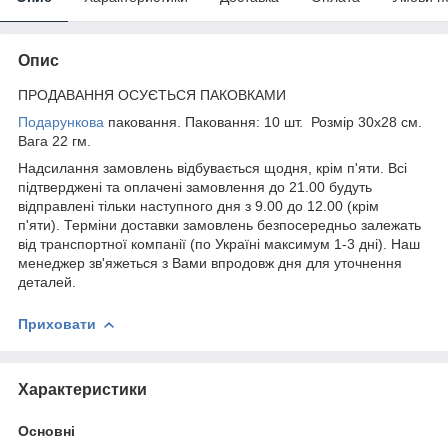
Опис
ПРОДАВАННЯ ОСУЄТЬСЯ ПАКОВКАМИ
Подарункова
паковання. Паковання: 10 шт. Розмір 30х28 см.
Вага 22 гм.
Надсилання замовлень відбувається щодня, крім п'яти. Всі
підтверджені та оплачені замовлення до 21.00 будуть
відправлені тільки наступного дня з 9.00 до 12.00 (крім
п'яти). Терміни доставки замовлень безпосередньо залежать
від транспортної компанії (по Україні максимум 1-3 дні). Наш
менеджер зв'яжеться з Вами впродовж дня для уточнення
деталей.
Приховати
Характеристики
Основні