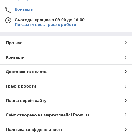
Контакти
Сьогодні працює з 09:00 до 16:00
Показати весь графік роботи
Про нас
Контакти
Доставка та оплата
Графік роботи
Повна версія сайту
Сайт створено на маркетплейсі
Prom.ua
Політика конфіденційності