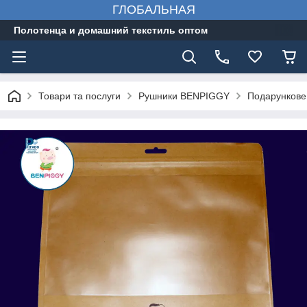
ГЛОБАЛЬНАЯ
Полотенца и домашний текстиль оптом
Товари та послуги
Рушники BENPIGGY
Подарункове 