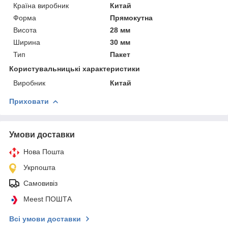
Країна виробник
Китай
Форма
Прямокутна
Висота
28 мм
Ширина
30 мм
Тип
Пакет
Користувальницькі характеристики
Виробник
Китай
Приховати
Умови доставки
Нова Пошта
Укрпошта
Самовивіз
Meest ПОШТА
Всі умови доставки