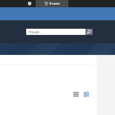
Кошик