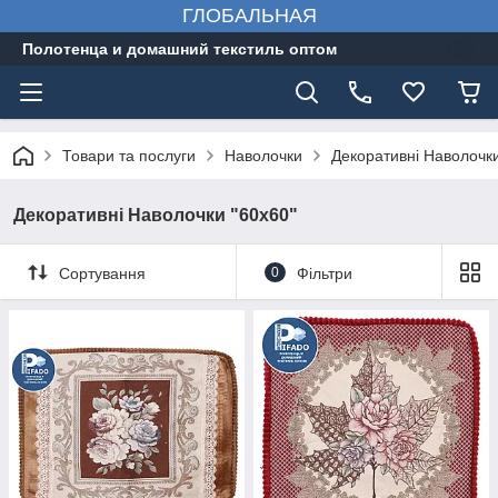
ГЛОБАЛЬНАЯ
Полотенца и домашний текстиль оптом
Товари та послуги
Наволочки
Декоративні Наволочки
Декоративні Наволочки "60х60"
Сортування
0
Фільтри