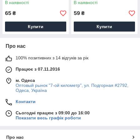
В наявності
В наявності
65
59
₴
₴
Купити
Купити
Про нас
100% позитивних з 14 відгуків за рік
Працює з 07.11.2016
м. Одеса
Оптовый рынок "7-ой километр", ул. Подгорная #2792,
Одеса, Україна
Контакти
Сьогодні працює з 09:00 до 16:00
Показати весь графік роботи
Про нас