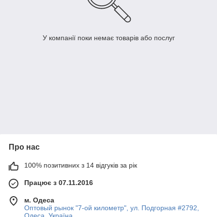
У компанії поки немає товарів або послуг
Про нас
100% позитивних з 14 відгуків за рік
Працює з 07.11.2016
м. Одеса
Оптовый рынок "7-ой километр", ул. Подгорная #2792,
Одеса, Україна