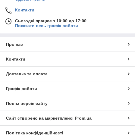
Контакти
Сьогодні працює з 10:00 до 17:00
Показати весь графік роботи
Про нас
Контакти
Доставка та оплата
Графік роботи
Повна версія сайту
Сайт створено на маркетплейсі
Prom.ua
Політика конфіденційності