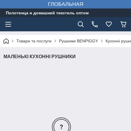
ГЛОБАЛЬНАЯ
Полотенца и домашний текстиль оптом
Товари та послуги
Рушники BENPIGGY
Кухонні рушн
МАЛЕНЬКІ КУХОННІ РУШНИКИ