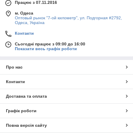
Працює з 07.11.2016
м. Одеса
Оптовый рынок "7-ой километр", ул. Подгорная #2792,
Одеса, Україна
Контакти
Сьогодні працює з 09:00 до 16:00
Показати весь графік роботи
Про нас
Контакти
Доставка та оплата
Графік роботи
Повна версія сайту